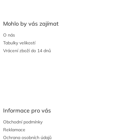
Mohlo by vás zajímat
O nás
Tabulky velikostí
Vrácení zboží do 14 dnů
Informace pro vás
Obchodní podmínky
Reklamace
Ochrana osobních údajů