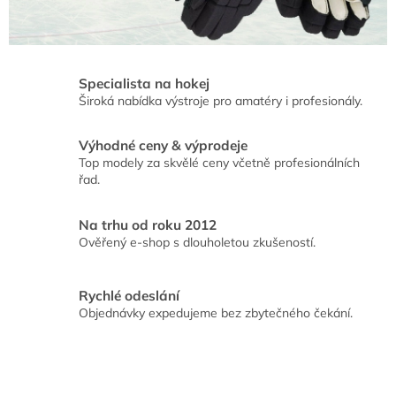
Specialista na hokej
Široká nabídka výstroje pro amatéry i profesionály.
Výhodné ceny & výprodeje
Top modely za skvělé ceny včetně profesionálních
řad.
Na trhu od roku 2012
Ověřený e-shop s dlouholetou zkušeností.
Rychlé odeslání
Objednávky expedujeme bez zbytečného čekání.