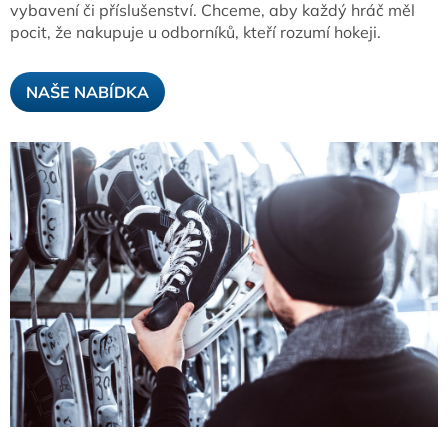
vybavení či příslušenství. Chceme, aby každý hráč měl
pocit, že nakupuje u odborníků, kteří rozumí hokeji.
NAŠE NABÍDKA