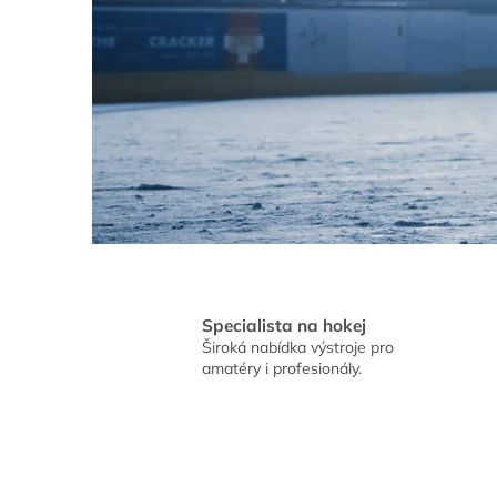
Specialista na hokej
Široká nabídka výstroje pro
amatéry i profesionály.