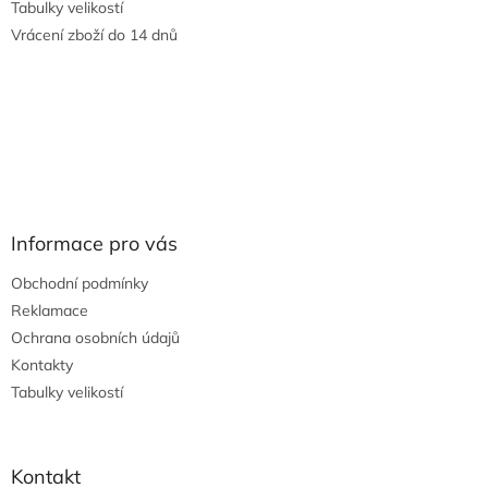
Tabulky velikostí
Vrácení zboží do 14 dnů
Informace pro vás
Obchodní podmínky
Reklamace
Ochrana osobních údajů
Kontakty
Tabulky velikostí
Kontakt