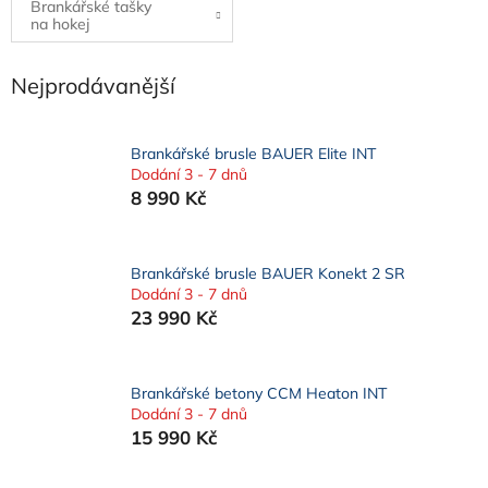
Brankářské tašky
na hokej
Nejprodávanější
Brankářské brusle BAUER Elite INT
Dodání 3 - 7 dnů
8 990 Kč
Brankářské brusle BAUER Konekt 2 SR
Dodání 3 - 7 dnů
23 990 Kč
Brankářské betony CCM Heaton INT
Dodání 3 - 7 dnů
15 990 Kč