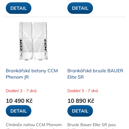
DETAIL
DETAIL
Brankářské betony CCM
Brankářské brusle BAUER
Phenom JR
Elite SR
Dodání 3 - 7 dnů
Dodání 3 - 7 dnů
10 490 Kč
10 890 Kč
DETAIL
DETAIL
Chrániče nohou CCM Phenom
Brusle Bauer Elite SR jsou