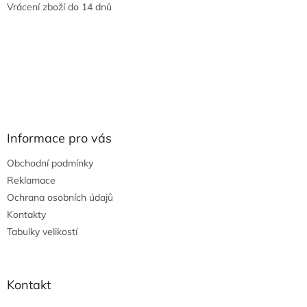
Vrácení zboží do 14 dnů
Informace pro vás
Obchodní podmínky
Reklamace
Ochrana osobních údajů
Kontakty
Tabulky velikostí
Kontakt