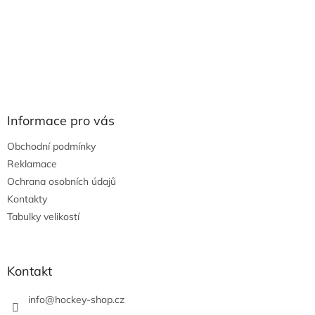
Informace pro vás
Obchodní podmínky
Reklamace
Ochrana osobních údajů
Kontakty
Tabulky velikostí
Kontakt
info
@
hockey-shop.cz