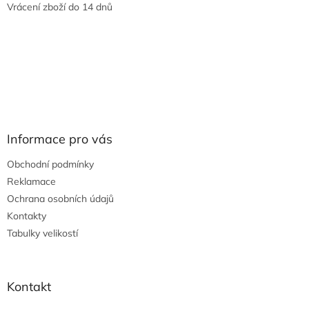
Vrácení zboží do 14 dnů
Informace pro vás
Obchodní podmínky
Reklamace
Ochrana osobních údajů
Kontakty
Tabulky velikostí
Kontakt