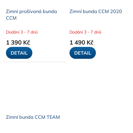
Zimní prošívaná bunda
Zimní bunda CCM 2020
CCM
Dodání 3 - 7 dnů
Dodání 3 - 7 dnů
1 390 Kč
1 490 Kč
DETAIL
DETAIL
Zimní bunda CCM TEAM