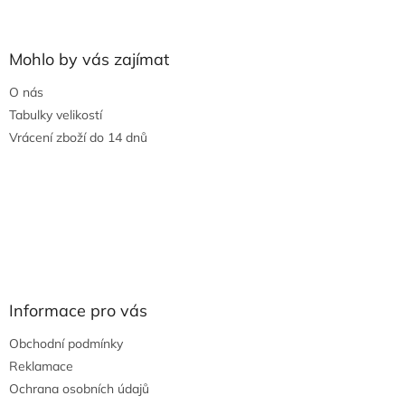
Mohlo by vás zajímat
O nás
Tabulky velikostí
Vrácení zboží do 14 dnů
Informace pro vás
Obchodní podmínky
Reklamace
Ochrana osobních údajů