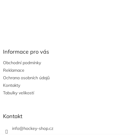
Informace pro vás
Obchodní podmínky
Reklamace
Ochrana osobních údajů
Kontakty
Tabulky velikostí
Kontakt
info
@
hockey-shop.cz