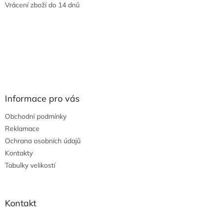
Vrácení zboží do 14 dnů
Informace pro vás
Obchodní podmínky
Reklamace
Ochrana osobních údajů
Kontakty
Tabulky velikostí
Kontakt