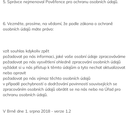
5. Správce nejmenoval Pověřence pro ochranu osobních údajů.
6. Vezměte, prosíme, na vědomí, že podle zákona o ochraně
osobních údajů máte právo:
vzít souhlas kdykoliv zpět
požadovat po nás informaci, jaké vaše osobní údaje zpracováváme
požadovat po nás vysvětlení ohledně zpracování osobních údajů
vyžádat si u nás přístup k těmto údajům a tyto nechat aktualizovat
nebo opravit
požadovat po nás výmaz těchto osobních údajů
v případě pochybností o dodržování povinností souvisejících se
zpracováním osobních údajů obrátit se na nás nebo na Úřad pro
ochranu osobních údajů.
V Brně dne 1. srpna 2018 - verze 1.2