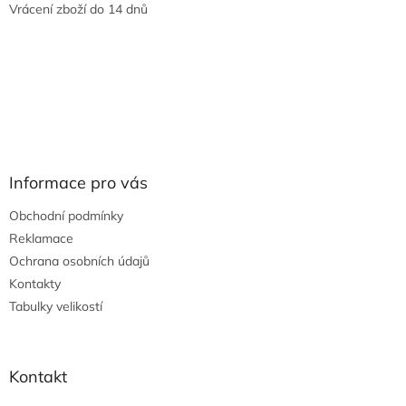
Vrácení zboží do 14 dnů
Informace pro vás
Obchodní podmínky
Reklamace
Ochrana osobních údajů
Kontakty
Tabulky velikostí
Kontakt