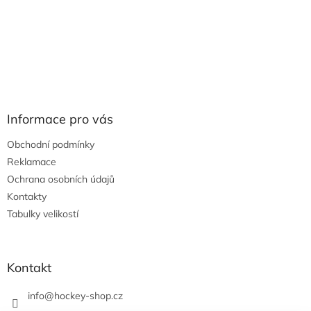
Informace pro vás
Obchodní podmínky
Reklamace
Ochrana osobních údajů
Kontakty
Tabulky velikostí
Kontakt
info
@
hockey-shop.cz