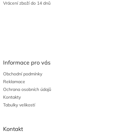
Vrácení zboží do 14 dnů
Informace pro vás
Obchodní podmínky
Reklamace
Ochrana osobních údajů
Kontakty
Tabulky velikostí
Kontakt