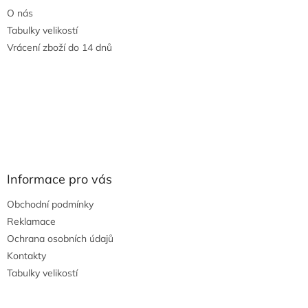
O nás
Tabulky velikostí
Vrácení zboží do 14 dnů
Informace pro vás
Obchodní podmínky
Reklamace
Ochrana osobních údajů
Kontakty
Tabulky velikostí