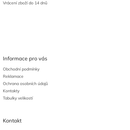
Vrácení zboží do 14 dnů
Informace pro vás
Obchodní podmínky
Reklamace
Ochrana osobních údajů
Kontakty
Tabulky velikostí
Kontakt