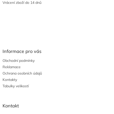
Vrácení zboží do 14 dnů
Informace pro vás
Obchodní podmínky
Reklamace
Ochrana osobních údajů
Kontakty
Tabulky velikostí
Kontakt