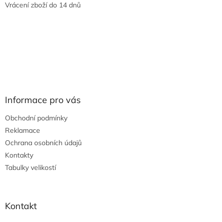
Vrácení zboží do 14 dnů
Informace pro vás
Obchodní podmínky
Reklamace
Ochrana osobních údajů
Kontakty
Tabulky velikostí
Kontakt