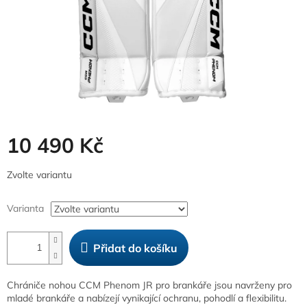
10 490 Kč
Měrná
Zvolte variantu
cena:
Varianta
Přidat do košíku
Chrániče nohou CCM Phenom JR pro brankáře jsou navrženy pro
mladé brankáře a nabízejí vynikající ochranu, pohodlí a flexibilitu.