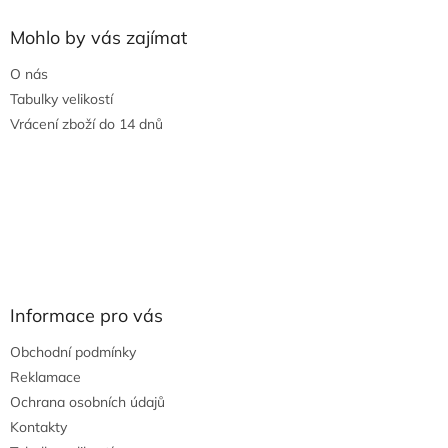
Mohlo by vás zajímat
O nás
Tabulky velikostí
Vrácení zboží do 14 dnů
Informace pro vás
Obchodní podmínky
Reklamace
Ochrana osobních údajů
Kontakty