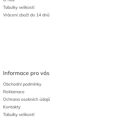
Tabulky velikostí
Vrácení zboží do 14 dnů
Informace pro vás
Obchodní podmínky
Reklamace
Ochrana osobních údajů
Kontakty
Tabulky velikostí