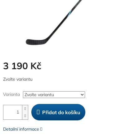
3 190 Kč
Měrná
Zvolte variantu
cena:
Varianta
Přidat do košíku
Detailní informace