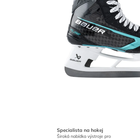
Specialista na hokej
Široká nabídka výstroje pro