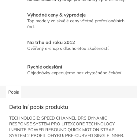
Výhodné ceny & výprodeje
Top modely za skvělé ceny včetně profesionálních
řad.
Na trhu od roku 2012
Ověřený e-shop s dlouholetou zkušeností.
Rychlé odeslání
Objednávky expedujeme bez zbytečného čekání.
Popis
Detailní popis produktu
TECHNOLOGIE: SPEED CHANNEL DRS DYNAMIC
RESPONSE SYSTEM PRO LITEXCORE TECHNOLOGY
INFINITE POWER REBOUND QUICK MOTION STRAP
SYSTEM 2 PROFIL OHYBU: PRE-CURVED SINGLE INNER,