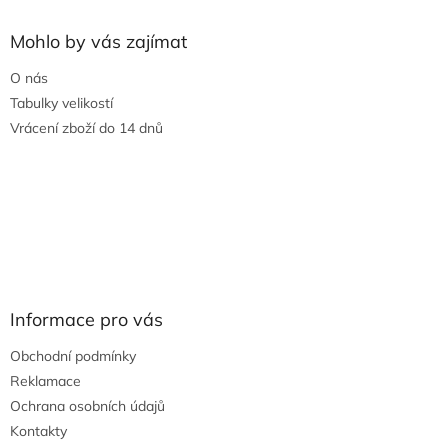
Mohlo by vás zajímat
O nás
Tabulky velikostí
Vrácení zboží do 14 dnů
Informace pro vás
Obchodní podmínky
Reklamace
Ochrana osobních údajů
Kontakty