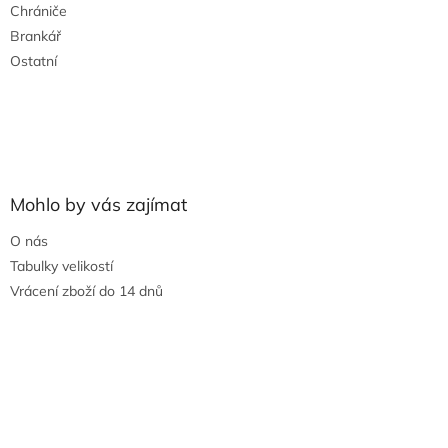
Chrániče
Brankář
Ostatní
Mohlo by vás zajímat
O nás
Tabulky velikostí
Vrácení zboží do 14 dnů