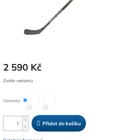
2 590 Kč
Měrná
Zvolte variantu
cena:
Varianta
Přidat do košíku