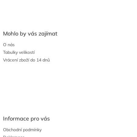
Mohlo by vás zajímat
O nás
Tabulky velikostí
Vrácení zboží do 14 dnů
Informace pro vás
Obchodní podmínky