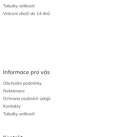
Tabulky velikostí
Vrácení zboží do 14 dnů
Informace pro vás
Obchodní podmínky
Reklamace
Ochrana osobních údajů
Kontakty
Tabulky velikostí