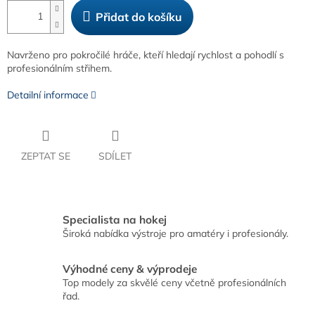
Přidat do košíku
Navrženo pro pokročilé hráče, kteří hledají rychlost a pohodlí s
profesionálním střihem.
Detailní informace
ZEPTAT SE
SDÍLET
Specialista na hokej
Široká nabídka výstroje pro amatéry i profesionály.
Výhodné ceny & výprodeje
Top modely za skvělé ceny včetně profesionálních
řad.