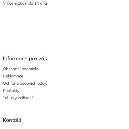
Vrácení zboží do 14 dnů
Informace pro vás
Obchodní podmínky
Reklamace
Ochrana osobních údajů
Kontakty
Tabulky velikostí
Kontakt